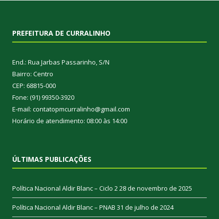
PREFEITURA DE CURRALINHO
End.: Rua Jarbas Passarinho, S/N
Bairro: Centro
CEP: 68815-000
Fone: (91) 99350-3920
E-mail: contatopmcurralinho@gmail.com
Horário de atendimento: 08:00 às 14:00
ÚLTIMAS PUBLICAÇÕES
Política Nacional Aldir Blanc – Ciclo 2
28 de novembro de 2025
Política Nacional Aldir Blanc – PNAB
31 de julho de 2024