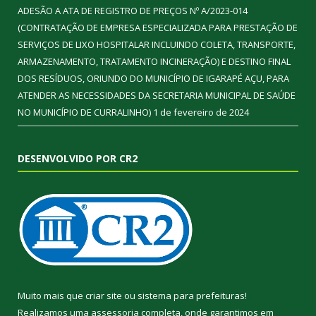
ADESÃO A ATA DE REGISTRO DE PREÇOS Nº A/2023-014
(CONTRATAÇÃO DE EMPRESA ESPECIALIZADA PARA PRESTAÇÃO DE
SERVIÇOS DE LIXO HOSPITALAR INCLUINDO COLETA, TRANSPORTE,
ARMAZENAMENTO, TRATAMENTO INCINERAÇÃO) E DESTINO FINAL
DOS RESÍDUOS, ORIUNDO DO MUNICÍPIO DE IGARAPÉ AÇU, PARA
ATENDER AS NECESSIDADES DA SECRETARIA MUNICIPAL DE SAÚDE
NO MUNICÍPIO DE CURRALINHO)
1 de fevereiro de 2024
DESENVOLVIDO POR CR2
Muito mais que
criar site
ou
sistema para prefeituras
!
Realizamos uma
assessoria
completa, onde garantimos em