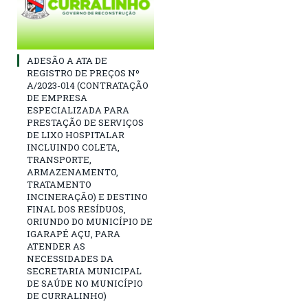
ADESÃO A ATA DE
REGISTRO DE PREÇOS Nº
A/2023-014 (CONTRATAÇÃO
DE EMPRESA
ESPECIALIZADA PARA
PRESTAÇÃO DE SERVIÇOS
DE LIXO HOSPITALAR
INCLUINDO COLETA,
TRANSPORTE,
ARMAZENAMENTO,
TRATAMENTO
INCINERAÇÃO) E DESTINO
FINAL DOS RESÍDUOS,
ORIUNDO DO MUNICÍPIO DE
IGARAPÉ AÇU, PARA
ATENDER AS
NECESSIDADES DA
SECRETARIA MUNICIPAL
DE SAÚDE NO MUNICÍPIO
DE CURRALINHO)