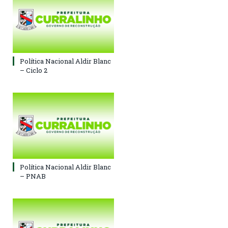
Política Nacional Aldir Blanc
– Ciclo 2
Política Nacional Aldir Blanc
– PNAB