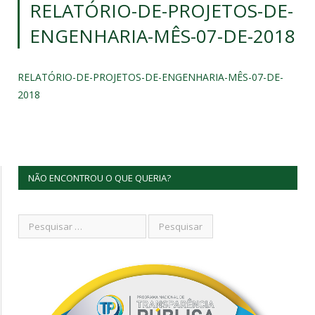
RELATÓRIO-DE-PROJETOS-DE-
ENGENHARIA-MÊS-07-DE-2018
RELATÓRIO-DE-PROJETOS-DE-ENGENHARIA-MÊS-07-DE-
2018
NÃO ENCONTROU O QUE QUERIA?