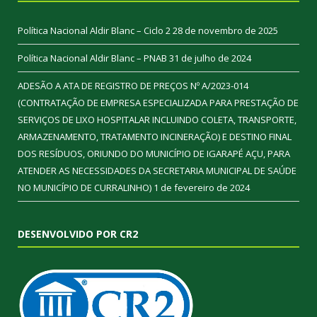
Política Nacional Aldir Blanc – Ciclo 2
28 de novembro de 2025
Política Nacional Aldir Blanc – PNAB
31 de julho de 2024
ADESÃO A ATA DE REGISTRO DE PREÇOS Nº A/2023-014
(CONTRATAÇÃO DE EMPRESA ESPECIALIZADA PARA PRESTAÇÃO DE
SERVIÇOS DE LIXO HOSPITALAR INCLUINDO COLETA, TRANSPORTE,
ARMAZENAMENTO, TRATAMENTO INCINERAÇÃO) E DESTINO FINAL
DOS RESÍDUOS, ORIUNDO DO MUNICÍPIO DE IGARAPÉ AÇU, PARA
ATENDER AS NECESSIDADES DA SECRETARIA MUNICIPAL DE SAÚDE
NO MUNICÍPIO DE CURRALINHO)
1 de fevereiro de 2024
DESENVOLVIDO POR CR2