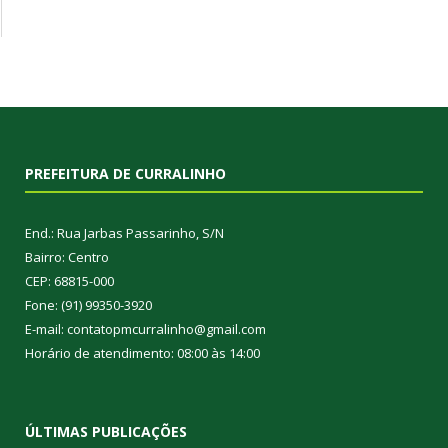
PREFEITURA DE CURRALINHO
End.: Rua Jarbas Passarinho, S/N
Bairro: Centro
CEP: 68815-000
Fone: (91) 99350-3920
E-mail: contatopmcurralinho@gmail.com
Horário de atendimento: 08:00 às 14:00
ÚLTIMAS PUBLICAÇÕES