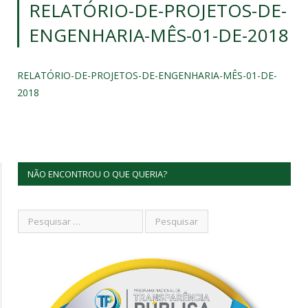
RELATÓRIO-DE-PROJETOS-DE-
ENGENHARIA-MÊS-01-DE-2018
RELATÓRIO-DE-PROJETOS-DE-ENGENHARIA-MÊS-01-DE-
2018
NÃO ENCONTROU O QUE QUERIA?