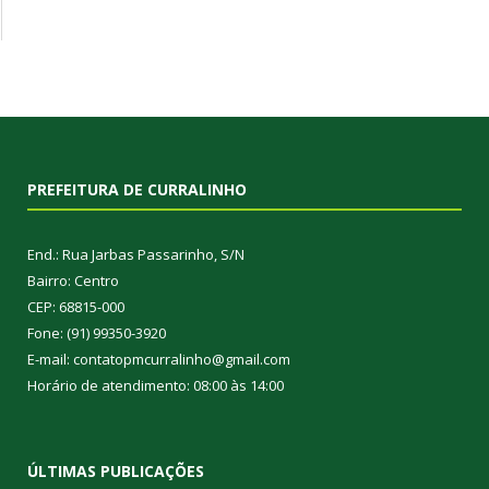
PREFEITURA DE CURRALINHO
End.: Rua Jarbas Passarinho, S/N
Bairro: Centro
CEP: 68815-000
Fone: (91) 99350-3920
E-mail: contatopmcurralinho@gmail.com
Horário de atendimento: 08:00 às 14:00
ÚLTIMAS PUBLICAÇÕES