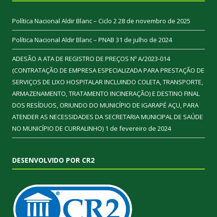
Política Nacional Aldir Blanc – Ciclo 2
28 de novembro de 2025
Política Nacional Aldir Blanc – PNAB
31 de julho de 2024
ADESÃO A ATA DE REGISTRO DE PREÇOS Nº A/2023-014
(CONTRATAÇÃO DE EMPRESA ESPECIALIZADA PARA PRESTAÇÃO DE
SERVIÇOS DE LIXO HOSPITALAR INCLUINDO COLETA, TRANSPORTE,
ARMAZENAMENTO, TRATAMENTO INCINERAÇÃO) E DESTINO FINAL
DOS RESÍDUOS, ORIUNDO DO MUNICÍPIO DE IGARAPÉ AÇU, PARA
ATENDER AS NECESSIDADES DA SECRETARIA MUNICIPAL DE SAÚDE
NO MUNICÍPIO DE CURRALINHO)
1 de fevereiro de 2024
DESENVOLVIDO POR CR2