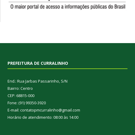
PREFEITURA DE CURRALINHO
End.: Rua Jarbas Passarinho, S/N
Bairro: Centro
CEP: 68815-000
Fone: (91) 99350-3920
E-mail: contatopmcurralinho@gmail.com
Horário de atendimento: 08:00 às 14:00