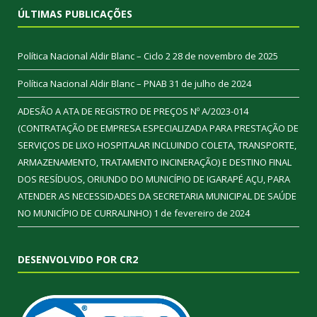
ÚLTIMAS PUBLICAÇÕES
Política Nacional Aldir Blanc – Ciclo 2
28 de novembro de 2025
Política Nacional Aldir Blanc – PNAB
31 de julho de 2024
ADESÃO A ATA DE REGISTRO DE PREÇOS Nº A/2023-014
(CONTRATAÇÃO DE EMPRESA ESPECIALIZADA PARA PRESTAÇÃO DE
SERVIÇOS DE LIXO HOSPITALAR INCLUINDO COLETA, TRANSPORTE,
ARMAZENAMENTO, TRATAMENTO INCINERAÇÃO) E DESTINO FINAL
DOS RESÍDUOS, ORIUNDO DO MUNICÍPIO DE IGARAPÉ AÇU, PARA
ATENDER AS NECESSIDADES DA SECRETARIA MUNICIPAL DE SAÚDE
NO MUNICÍPIO DE CURRALINHO)
1 de fevereiro de 2024
DESENVOLVIDO POR CR2