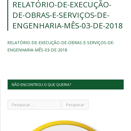
RELATÓRIO-DE-EXECUÇÃO-
DE-OBRAS-E-SERVIÇOS-DE-
ENGENHARIA-MÊS-03-DE-2018
RELATÓRIO-DE-EXECUÇÃO-DE-OBRAS-E-SERVIÇOS-DE-
ENGENHARIA-MÊS-03-DE-2018
NÃO ENCONTROU O QUE QUERIA?