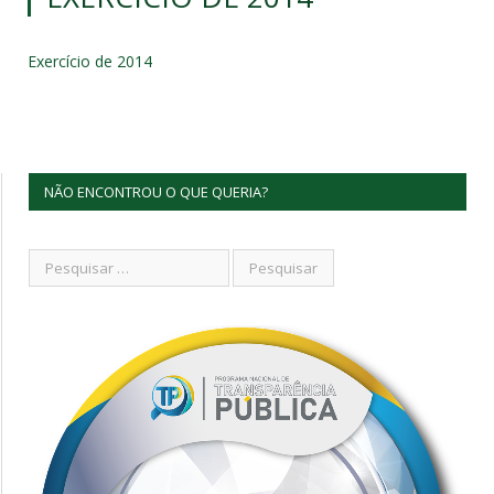
Exercício de 2014
NÃO ENCONTROU O QUE QUERIA?