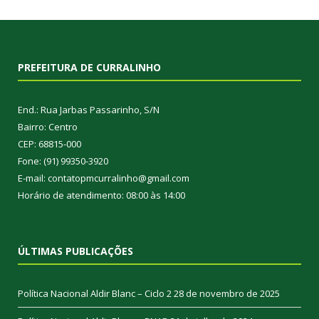
PREFEITURA DE CURRALINHO
End.: Rua Jarbas Passarinho, S/N
Bairro: Centro
CEP: 68815-000
Fone: (91) 99350-3920
E-mail: contatopmcurralinho@gmail.com
Horário de atendimento: 08:00 às 14:00
ÚLTIMAS PUBLICAÇÕES
Política Nacional Aldir Blanc – Ciclo 2
28 de novembro de 2025