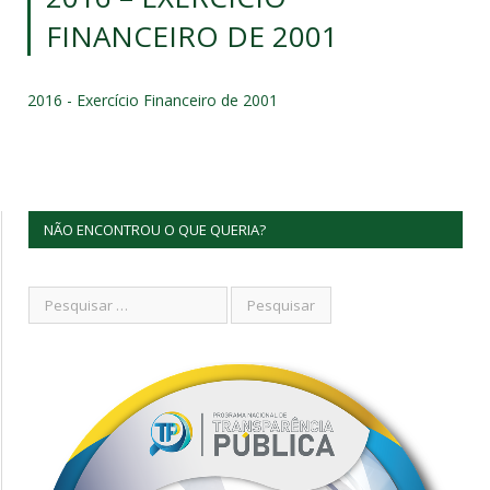
FINANCEIRO DE 2001
2016 - Exercício Financeiro de 2001
NÃO ENCONTROU O QUE QUERIA?