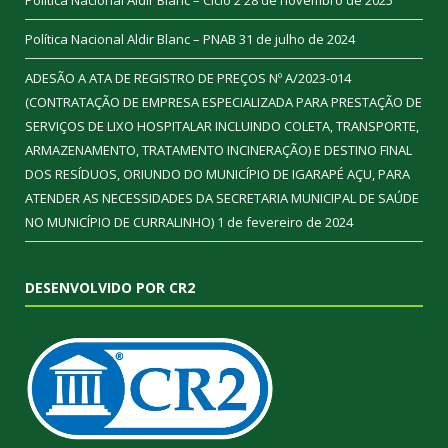
Política Nacional Aldir Blanc – PNAB
31 de julho de 2024
ADESÃO A ATA DE REGISTRO DE PREÇOS Nº A/2023-014
(CONTRATAÇÃO DE EMPRESA ESPECIALIZADA PARA PRESTAÇÃO DE
SERVIÇOS DE LIXO HOSPITALAR INCLUINDO COLETA, TRANSPORTE,
ARMAZENAMENTO, TRATAMENTO INCINERAÇÃO) E DESTINO FINAL
DOS RESÍDUOS, ORIUNDO DO MUNICÍPIO DE IGARAPÉ AÇU, PARA
ATENDER AS NECESSIDADES DA SECRETARIA MUNICIPAL DE SAÚDE
NO MUNICÍPIO DE CURRALINHO)
1 de fevereiro de 2024
DESENVOLVIDO POR CR2