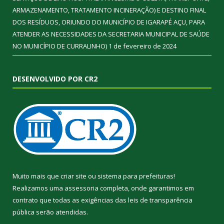
ARMAZENAMENTO, TRATAMENTO INCINERAÇÃO) E DESTINO FINAL
DOS RESÍDUOS, ORIUNDO DO MUNICÍPIO DE IGARAPÉ AÇU, PARA
ATENDER AS NECESSIDADES DA SECRETARIA MUNICIPAL DE SAÚDE
NO MUNICÍPIO DE CURRALINHO)
1 de fevereiro de 2024
DESENVOLVIDO POR CR2
Muito mais que
criar site
ou
sistema para prefeituras
!
Realizamos uma
assessoria
completa, onde garantimos em
contrato que todas as exigências das
leis de transparência
pública
serão atendidas.