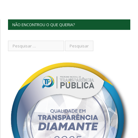
NÃO ENCONTROU O QUE QUERIA?