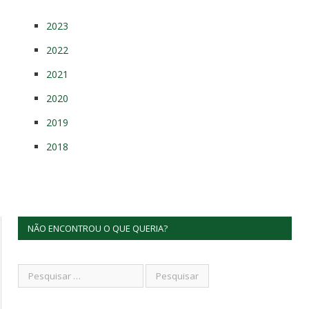
2023
2022
2021
2020
2019
2018
NÃO ENCONTROU O QUE QUERIA?