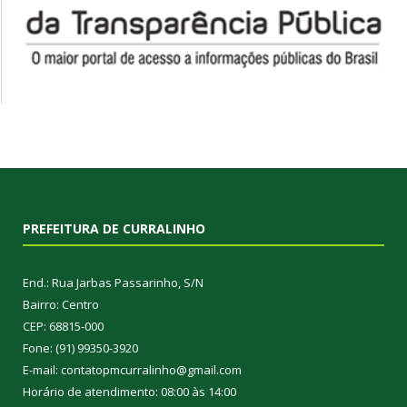
PREFEITURA DE CURRALINHO
End.: Rua Jarbas Passarinho, S/N
Bairro: Centro
CEP: 68815-000
Fone: (91) 99350-3920
E-mail: contatopmcurralinho@gmail.com
Horário de atendimento: 08:00 às 14:00