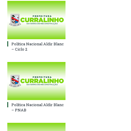
Política Nacional Aldir Blanc
– Ciclo 2
Política Nacional Aldir Blanc
– PNAB