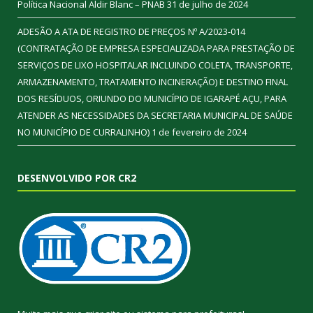
Política Nacional Aldir Blanc – PNAB
31 de julho de 2024
ADESÃO A ATA DE REGISTRO DE PREÇOS Nº A/2023-014
(CONTRATAÇÃO DE EMPRESA ESPECIALIZADA PARA PRESTAÇÃO DE
SERVIÇOS DE LIXO HOSPITALAR INCLUINDO COLETA, TRANSPORTE,
ARMAZENAMENTO, TRATAMENTO INCINERAÇÃO) E DESTINO FINAL
DOS RESÍDUOS, ORIUNDO DO MUNICÍPIO DE IGARAPÉ AÇU, PARA
ATENDER AS NECESSIDADES DA SECRETARIA MUNICIPAL DE SAÚDE
NO MUNICÍPIO DE CURRALINHO)
1 de fevereiro de 2024
DESENVOLVIDO POR CR2