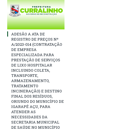
ADESÃO A ATA DE
REGISTRO DE PREÇOS Nº
A/2023-014 (CONTRATAÇÃO
DE EMPRESA
ESPECIALIZADA PARA
PRESTAÇÃO DE SERVIÇOS
DE LIXO HOSPITALAR
INCLUINDO COLETA,
TRANSPORTE,
ARMAZENAMENTO,
TRATAMENTO
INCINERAÇÃO) E DESTINO
FINAL DOS RESÍDUOS,
ORIUNDO DO MUNICÍPIO DE
IGARAPÉ AÇU, PARA
ATENDER AS
NECESSIDADES DA
SECRETARIA MUNICIPAL
DE SAÚDE NO MUNICÍPIO