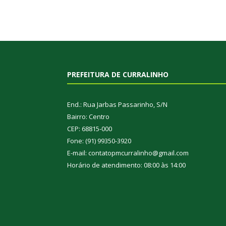
PREFEITURA DE CURRALINHO
End.: Rua Jarbas Passarinho, S/N
Bairro: Centro
CEP: 68815-000
Fone: (91) 99350-3920
E-mail: contatopmcurralinho@gmail.com
Horário de atendimento: 08:00 às 14:00