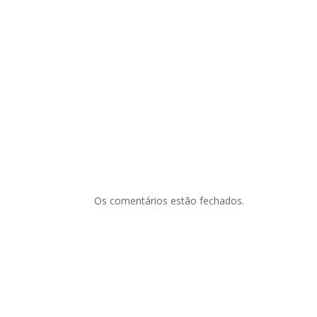
Os comentários estão fechados.