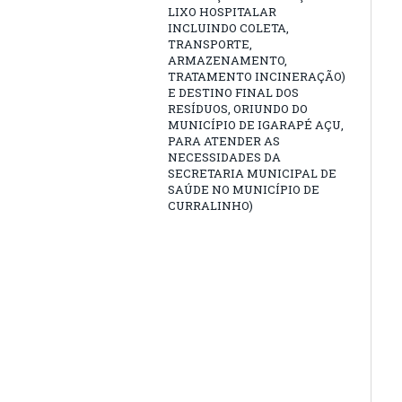
LIXO HOSPITALAR
INCLUINDO COLETA,
TRANSPORTE,
ARMAZENAMENTO,
TRATAMENTO INCINERAÇÃO)
E DESTINO FINAL DOS
RESÍDUOS, ORIUNDO DO
MUNICÍPIO DE IGARAPÉ AÇU,
PARA ATENDER AS
NECESSIDADES DA
SECRETARIA MUNICIPAL DE
SAÚDE NO MUNICÍPIO DE
CURRALINHO)