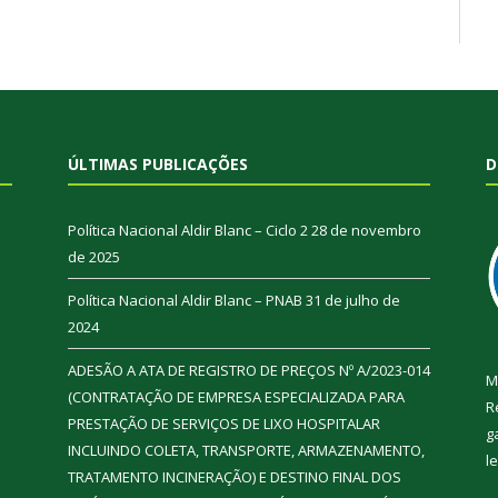
ÚLTIMAS PUBLICAÇÕES
D
Política Nacional Aldir Blanc – Ciclo 2
28 de novembro
de 2025
Política Nacional Aldir Blanc – PNAB
31 de julho de
2024
ADESÃO A ATA DE REGISTRO DE PREÇOS Nº A/2023-014
M
(CONTRATAÇÃO DE EMPRESA ESPECIALIZADA PARA
R
PRESTAÇÃO DE SERVIÇOS DE LIXO HOSPITALAR
g
INCLUINDO COLETA, TRANSPORTE, ARMAZENAMENTO,
l
TRATAMENTO INCINERAÇÃO) E DESTINO FINAL DOS