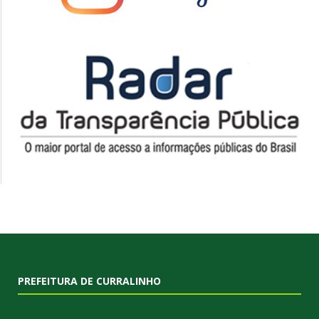
PREFEITURA DE CURRALINHO