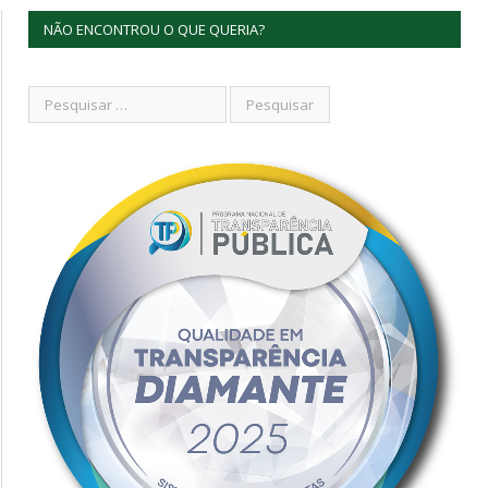
NÃO ENCONTROU O QUE QUERIA?