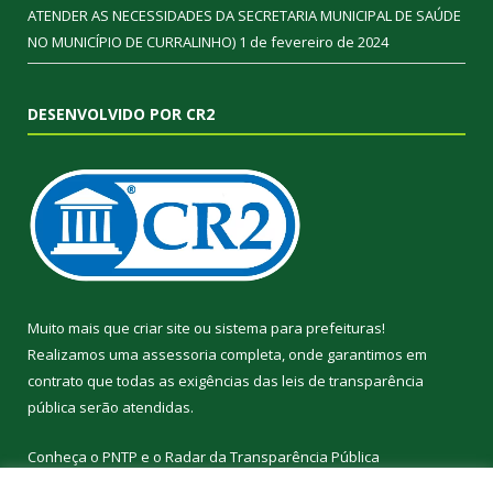
ATENDER AS NECESSIDADES DA SECRETARIA MUNICIPAL DE SAÚDE
NO MUNICÍPIO DE CURRALINHO)
1 de fevereiro de 2024
DESENVOLVIDO POR CR2
Muito mais que
criar site
ou
sistema para prefeituras
!
Realizamos uma
assessoria
completa, onde garantimos em
contrato que todas as exigências das
leis de transparência
pública
serão atendidas.
Conheça o
PNTP
e o
Radar da Transparência Pública