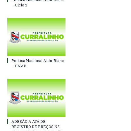
– Ciclo 2
Política Nacional Aldir Blanc
– PNAB
ADESÃO A ATA DE
REGISTRO DE PREÇOS Nº