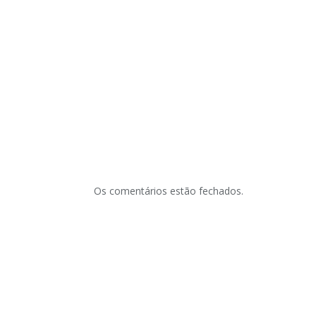
Os comentários estão fechados.