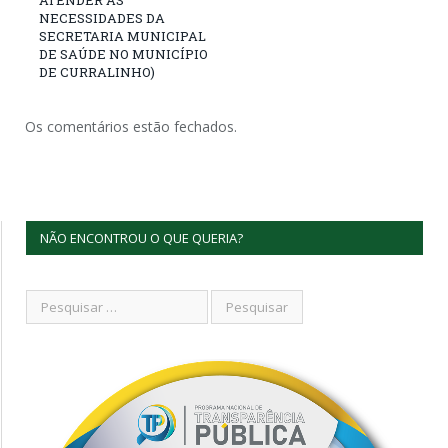
NECESSIDADES DA
SECRETARIA MUNICIPAL
DE SAÚDE NO MUNICÍPIO
DE CURRALINHO)
Os comentários estão fechados.
NÃO ENCONTROU O QUE QUERIA?