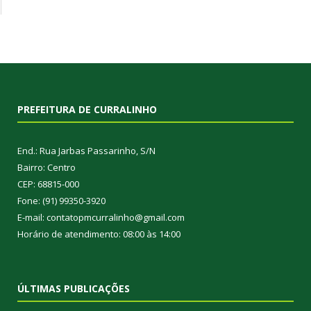
PREFEITURA DE CURRALINHO
End.: Rua Jarbas Passarinho, S/N
Bairro: Centro
CEP: 68815-000
Fone: (91) 99350-3920
E-mail: contatopmcurralinho@gmail.com
Horário de atendimento: 08:00 às 14:00
ÚLTIMAS PUBLICAÇÕES