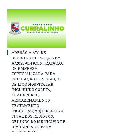
ADESÃO A ATA DE
REGISTRO DE PREÇOS Nº
A/2023-014 (CONTRATAÇÃO
DE EMPRESA
ESPECIALIZADA PARA
PRESTAÇÃO DE SERVIÇOS
DE LIXO HOSPITALAR
INCLUINDO COLETA,
TRANSPORTE,
ARMAZENAMENTO,
TRATAMENTO
INCINERAÇÃO) E DESTINO
FINAL DOS RESÍDUOS,
ORIUNDO DO MUNICÍPIO DE
IGARAPÉ AÇU, PARA
ATENDER AS