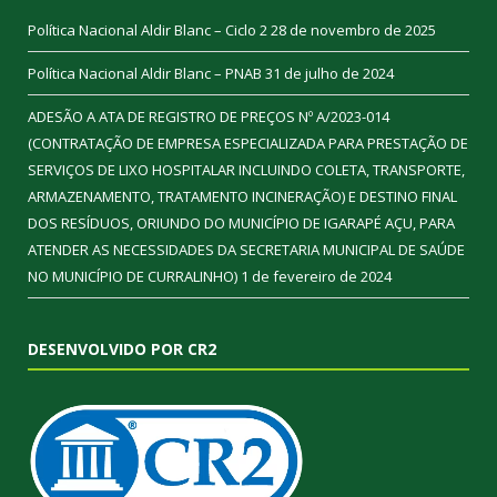
Política Nacional Aldir Blanc – Ciclo 2
28 de novembro de 2025
Política Nacional Aldir Blanc – PNAB
31 de julho de 2024
ADESÃO A ATA DE REGISTRO DE PREÇOS Nº A/2023-014
(CONTRATAÇÃO DE EMPRESA ESPECIALIZADA PARA PRESTAÇÃO DE
SERVIÇOS DE LIXO HOSPITALAR INCLUINDO COLETA, TRANSPORTE,
ARMAZENAMENTO, TRATAMENTO INCINERAÇÃO) E DESTINO FINAL
DOS RESÍDUOS, ORIUNDO DO MUNICÍPIO DE IGARAPÉ AÇU, PARA
ATENDER AS NECESSIDADES DA SECRETARIA MUNICIPAL DE SAÚDE
NO MUNICÍPIO DE CURRALINHO)
1 de fevereiro de 2024
DESENVOLVIDO POR CR2