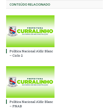
CONTEÚDO RELACIONADO
Política Nacional Aldir Blanc
– Ciclo 2
Política Nacional Aldir Blanc
– PNAB