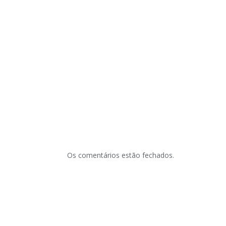
Os comentários estão fechados.