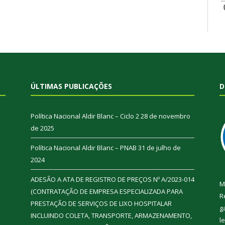
ÚLTIMAS PUBLICAÇÕES
D
Política Nacional Aldir Blanc – Ciclo 2
28 de novembro
de 2025
Política Nacional Aldir Blanc – PNAB
31 de julho de
2024
ADESÃO A ATA DE REGISTRO DE PREÇOS Nº A/2023-014
M
(CONTRATAÇÃO DE EMPRESA ESPECIALIZADA PARA
R
PRESTAÇÃO DE SERVIÇOS DE LIXO HOSPITALAR
g
INCLUINDO COLETA, TRANSPORTE, ARMAZENAMENTO,
l