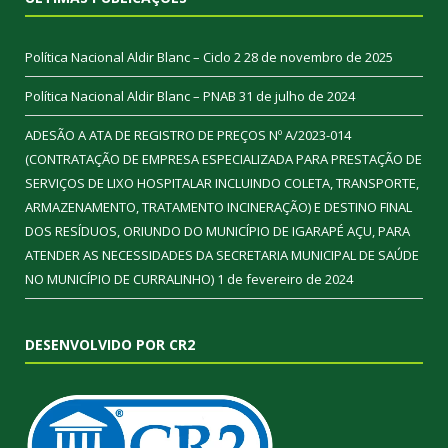
Política Nacional Aldir Blanc – Ciclo 2
28 de novembro de 2025
Política Nacional Aldir Blanc – PNAB
31 de julho de 2024
ADESÃO A ATA DE REGISTRO DE PREÇOS Nº A/2023-014
(CONTRATAÇÃO DE EMPRESA ESPECIALIZADA PARA PRESTAÇÃO DE
SERVIÇOS DE LIXO HOSPITALAR INCLUINDO COLETA, TRANSPORTE,
ARMAZENAMENTO, TRATAMENTO INCINERAÇÃO) E DESTINO FINAL
DOS RESÍDUOS, ORIUNDO DO MUNICÍPIO DE IGARAPÉ AÇU, PARA
ATENDER AS NECESSIDADES DA SECRETARIA MUNICIPAL DE SAÚDE
NO MUNICÍPIO DE CURRALINHO)
1 de fevereiro de 2024
DESENVOLVIDO POR CR2