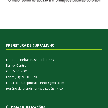
PREFEITURA DE CURRALINHO
End.: Rua Jarbas Passarinho, S/N
Bairro: Centro
CEP: 68815-000
Fone: (91) 99350-3920
E-mail: contatopmcurralinho@gmail.com
Horário de atendimento: 08:00 às 14:00
ÚLTIMAS PUBLICAÇÕES