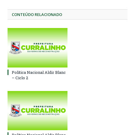
CONTEÚDO RELACIONADO
Política Nacional Aldir Blanc
– Ciclo 2
Política Nacional Aldir Blanc