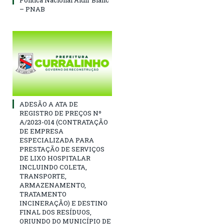
– PNAB
ADESÃO A ATA DE
REGISTRO DE PREÇOS Nº
A/2023-014 (CONTRATAÇÃO
DE EMPRESA
ESPECIALIZADA PARA
PRESTAÇÃO DE SERVIÇOS
DE LIXO HOSPITALAR
INCLUINDO COLETA,
TRANSPORTE,
ARMAZENAMENTO,
TRATAMENTO
INCINERAÇÃO) E DESTINO
FINAL DOS RESÍDUOS,
ORIUNDO DO MUNICÍPIO DE