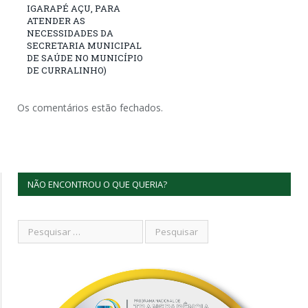
IGARAPÉ AÇU, PARA
ATENDER AS
NECESSIDADES DA
SECRETARIA MUNICIPAL
DE SAÚDE NO MUNICÍPIO
DE CURRALINHO)
Os comentários estão fechados.
NÃO ENCONTROU O QUE QUERIA?