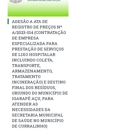
ADESÃO A ATA DE
REGISTRO DE PREÇOS Nº
A/2023-014 (CONTRATAÇÃO
DE EMPRESA
ESPECIALIZADA PARA
PRESTAÇÃO DE SERVIÇOS
DE LIXO HOSPITALAR
INCLUINDO COLETA,
TRANSPORTE,
ARMAZENAMENTO,
TRATAMENTO
INCINERAÇÃO) E DESTINO
FINAL DOS RESÍDUOS,
ORIUNDO DO MUNICÍPIO DE
IGARAPÉ AÇU, PARA
ATENDER AS
NECESSIDADES DA
SECRETARIA MUNICIPAL
DE SAÚDE NO MUNICÍPIO
DE CURRALINHO)