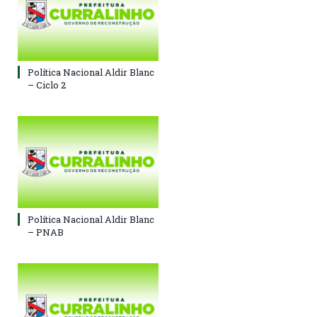
Política Nacional Aldir Blanc
– Ciclo 2
Política Nacional Aldir Blanc
– PNAB