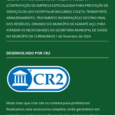
(CONTRATAÇÃO DE EMPRESA ESPECIALIZADA PARA PRESTAÇÃO DE
SERVIÇOS DE LIXO HOSPITALAR INCLUINDO COLETA, TRANSPORTE,
ARMAZENAMENTO, TRATAMENTO INCINERAÇÃO) E DESTINO FINAL
DOS RESÍDUOS, ORIUNDO DO MUNICÍPIO DE IGARAPÉ AÇU, PARA
ATENDER AS NECESSIDADES DA SECRETARIA MUNICIPAL DE SAÚDE
NO MUNICÍPIO DE CURRALINHO)
1 de fevereiro de 2024
DESENVOLVIDO POR CR2
Muito mais que
criar site
ou
sistema para prefeituras
!
Realizamos uma
assessoria
completa, onde garantimos em