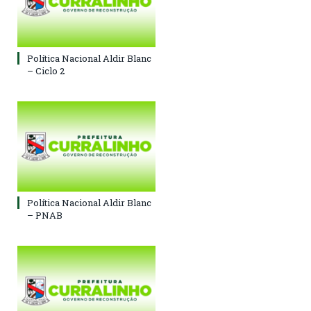
Política Nacional Aldir Blanc
– Ciclo 2
Política Nacional Aldir Blanc
– PNAB