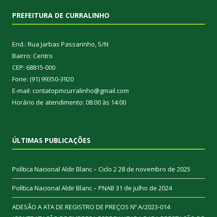
PREFEITURA DE CURRALINHO
End.: Rua Jarbas Passarinho, S/N
Bairro: Centro
CEP: 68815-000
Fone: (91) 99350-3920
E-mail: contatopmcurralinho@gmail.com
Horário de atendimento: 08:00 às 14:00
ÚLTIMAS PUBLICAÇÕES
Política Nacional Aldir Blanc – Ciclo 2
28 de novembro de 2025
Política Nacional Aldir Blanc – PNAB
31 de julho de 2024
ADESÃO A ATA DE REGISTRO DE PREÇOS Nº A/2023-014