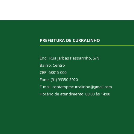
PREFEITURA DE CURRALINHO
End.: Rua Jarbas Passarinho, S/N
Bairro: Centro
CEP: 68815-000
Fone: (91) 99350-3920
E-mail: contatopmcurralinho@gmail.com
Horário de atendimento: 08:00 às 14:00