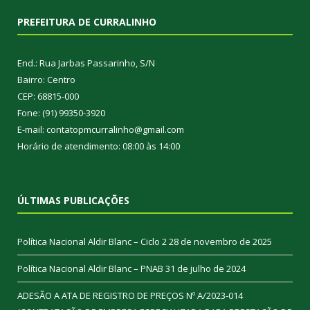
PREFEITURA DE CURRALINHO
End.: Rua Jarbas Passarinho, S/N
Bairro: Centro
CEP: 68815-000
Fone: (91) 99350-3920
E-mail: contatopmcurralinho@gmail.com
Horário de atendimento: 08:00 às 14:00
ÚLTIMAS PUBLICAÇÕES
Política Nacional Aldir Blanc – Ciclo 2
28 de novembro de 2025
Política Nacional Aldir Blanc – PNAB
31 de julho de 2024
ADESÃO A ATA DE REGISTRO DE PREÇOS Nº A/2023-014