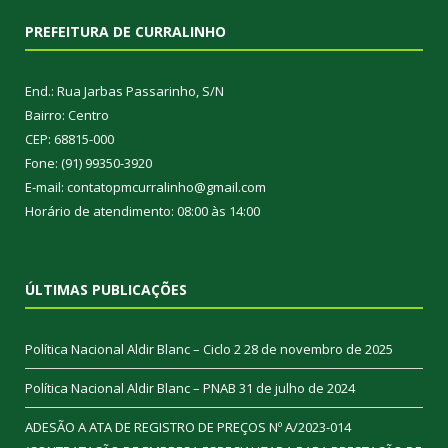
PREFEITURA DE CURRALINHO
End.: Rua Jarbas Passarinho, S/N
Bairro: Centro
CEP: 68815-000
Fone: (91) 99350-3920
E-mail: contatopmcurralinho@gmail.com
Horário de atendimento: 08:00 às 14:00
ÚLTIMAS PUBLICAÇÕES
Política Nacional Aldir Blanc – Ciclo 2
28 de novembro de 2025
Política Nacional Aldir Blanc – PNAB
31 de julho de 2024
ADESÃO A ATA DE REGISTRO DE PREÇOS Nº A/2023-014