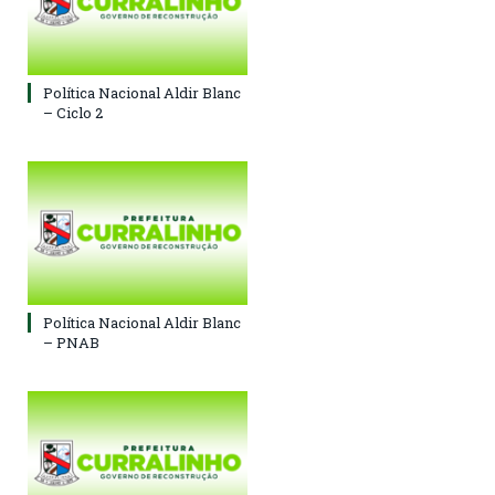
Política Nacional Aldir Blanc
– Ciclo 2
Política Nacional Aldir Blanc
– PNAB