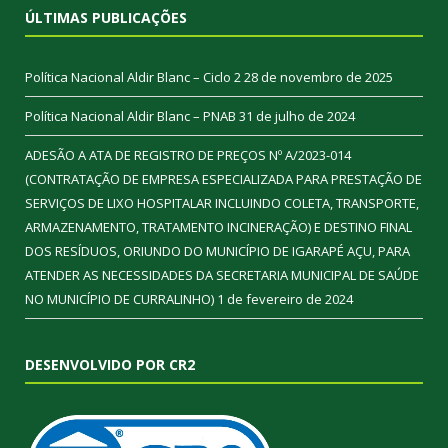
ÚLTIMAS PUBLICAÇÕES
Política Nacional Aldir Blanc – Ciclo 2
28 de novembro de 2025
Política Nacional Aldir Blanc – PNAB
31 de julho de 2024
ADESÃO A ATA DE REGISTRO DE PREÇOS Nº A/2023-014
(CONTRATAÇÃO DE EMPRESA ESPECIALIZADA PARA PRESTAÇÃO DE
SERVIÇOS DE LIXO HOSPITALAR INCLUINDO COLETA, TRANSPORTE,
ARMAZENAMENTO, TRATAMENTO INCINERAÇÃO) E DESTINO FINAL
DOS RESÍDUOS, ORIUNDO DO MUNICÍPIO DE IGARAPÉ AÇU, PARA
ATENDER AS NECESSIDADES DA SECRETARIA MUNICIPAL DE SAÚDE
NO MUNICÍPIO DE CURRALINHO)
1 de fevereiro de 2024
DESENVOLVIDO POR CR2