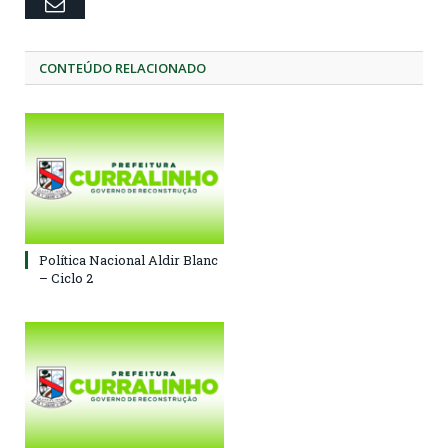
Email
CONTEÚDO RELACIONADO
Política Nacional Aldir Blanc
– Ciclo 2