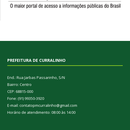
PREFEITURA DE CURRALINHO
End.: Rua Jarbas Passarinho, S/N
Bairro: Centro
CEP: 68815-000
Fone: (91) 99350-3920
E-mail: contatopmcurralinho@gmail.com
Horário de atendimento: 08:00 às 14:00