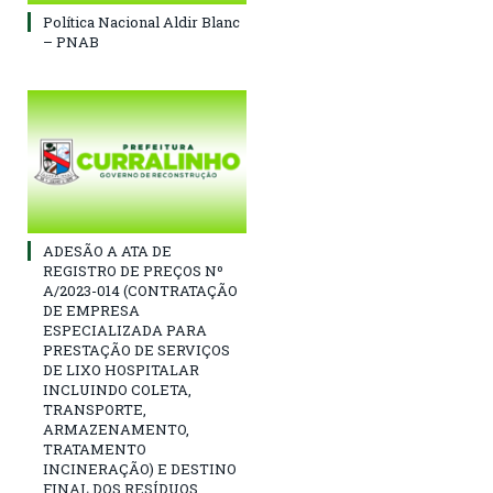
Política Nacional Aldir Blanc
– PNAB
ADESÃO A ATA DE
REGISTRO DE PREÇOS Nº
A/2023-014 (CONTRATAÇÃO
DE EMPRESA
ESPECIALIZADA PARA
PRESTAÇÃO DE SERVIÇOS
DE LIXO HOSPITALAR
INCLUINDO COLETA,
TRANSPORTE,
ARMAZENAMENTO,
TRATAMENTO
INCINERAÇÃO) E DESTINO
FINAL DOS RESÍDUOS,