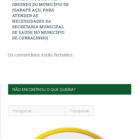
ORIUNDO DO MUNICÍPIO DE
IGARAPÉ AÇU, PARA
ATENDER AS
NECESSIDADES DA
SECRETARIA MUNICIPAL
DE SAÚDE NO MUNICÍPIO
DE CURRALINHO)
Os comentários estão fechados.
NÃO ENCONTROU O QUE QUERIA?