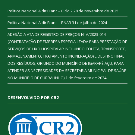
Política Nacional Aldir Blanc – Ciclo 2
28 de novembro de 2025
Política Nacional Aldir Blanc – PNAB
31 de julho de 2024
ADESÃO A ATA DE REGISTRO DE PREÇOS Nº A/2023-014
(CONTRATAÇÃO DE EMPRESA ESPECIALIZADA PARA PRESTAÇÃO DE
SERVIÇOS DE LIXO HOSPITALAR INCLUINDO COLETA, TRANSPORTE,
ARMAZENAMENTO, TRATAMENTO INCINERAÇÃO) E DESTINO FINAL
DOS RESÍDUOS, ORIUNDO DO MUNICÍPIO DE IGARAPÉ AÇU, PARA
ATENDER AS NECESSIDADES DA SECRETARIA MUNICIPAL DE SAÚDE
NO MUNICÍPIO DE CURRALINHO)
1 de fevereiro de 2024
DESENVOLVIDO POR CR2