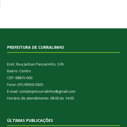
PREFEITURA DE CURRALINHO
End.: Rua Jarbas Passarinho, S/N
Bairro: Centro
CEP: 68815-000
Fone: (91) 99350-3920
E-mail: contatopmcurralinho@gmail.com
Horário de atendimento: 08:00 às 14:00
ÚLTIMAS PUBLICAÇÕES