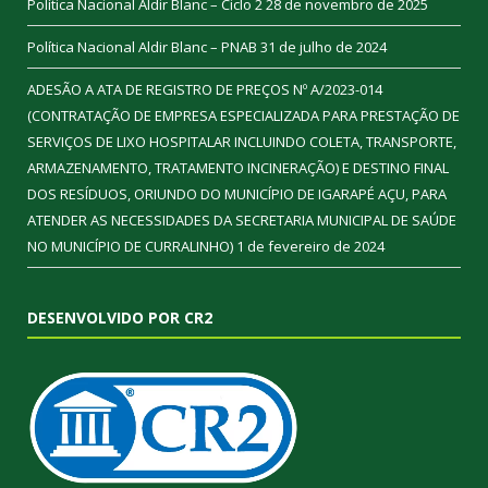
Política Nacional Aldir Blanc – Ciclo 2
28 de novembro de 2025
Política Nacional Aldir Blanc – PNAB
31 de julho de 2024
ADESÃO A ATA DE REGISTRO DE PREÇOS Nº A/2023-014
(CONTRATAÇÃO DE EMPRESA ESPECIALIZADA PARA PRESTAÇÃO DE
SERVIÇOS DE LIXO HOSPITALAR INCLUINDO COLETA, TRANSPORTE,
ARMAZENAMENTO, TRATAMENTO INCINERAÇÃO) E DESTINO FINAL
DOS RESÍDUOS, ORIUNDO DO MUNICÍPIO DE IGARAPÉ AÇU, PARA
ATENDER AS NECESSIDADES DA SECRETARIA MUNICIPAL DE SAÚDE
NO MUNICÍPIO DE CURRALINHO)
1 de fevereiro de 2024
DESENVOLVIDO POR CR2