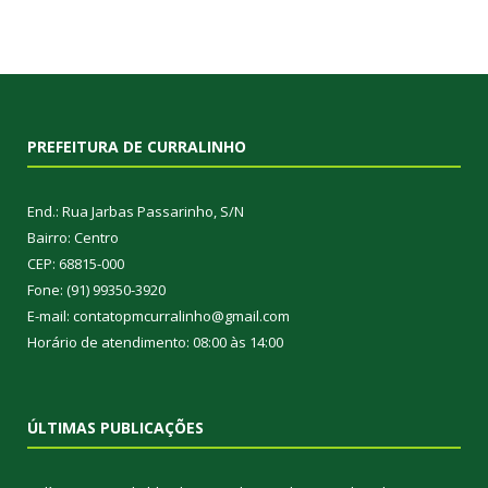
PREFEITURA DE CURRALINHO
End.: Rua Jarbas Passarinho, S/N
Bairro: Centro
CEP: 68815-000
Fone: (91) 99350-3920
E-mail: contatopmcurralinho@gmail.com
Horário de atendimento: 08:00 às 14:00
ÚLTIMAS PUBLICAÇÕES