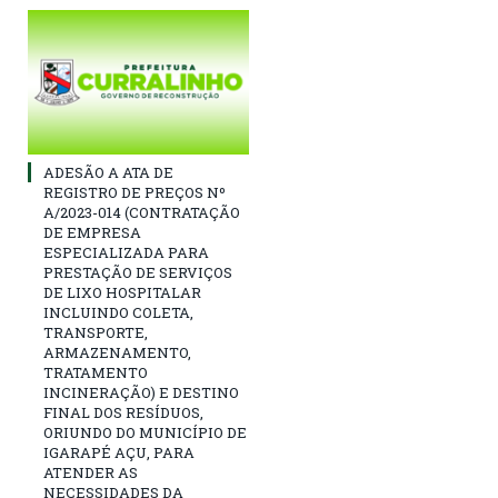
ADESÃO A ATA DE
REGISTRO DE PREÇOS Nº
A/2023-014 (CONTRATAÇÃO
DE EMPRESA
ESPECIALIZADA PARA
PRESTAÇÃO DE SERVIÇOS
DE LIXO HOSPITALAR
INCLUINDO COLETA,
TRANSPORTE,
ARMAZENAMENTO,
TRATAMENTO
INCINERAÇÃO) E DESTINO
FINAL DOS RESÍDUOS,
ORIUNDO DO MUNICÍPIO DE
IGARAPÉ AÇU, PARA
ATENDER AS
NECESSIDADES DA