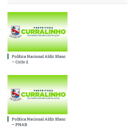
Política Nacional Aldir Blanc
– Ciclo 2
Política Nacional Aldir Blanc
– PNAB