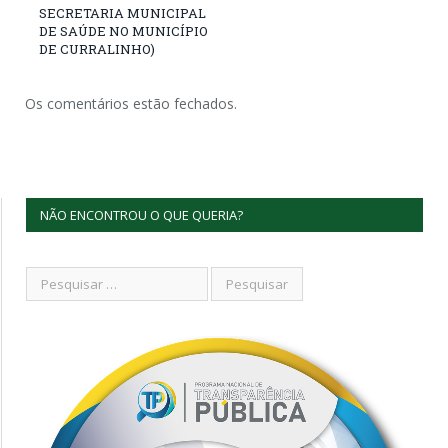
SECRETARIA MUNICIPAL
DE SAÚDE NO MUNICÍPIO
DE CURRALINHO)
Os comentários estão fechados.
NÃO ENCONTROU O QUE QUERIA?