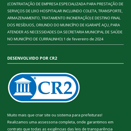
(CONTRATAÇÃO DE EMPRESA ESPECIALIZADA PARA PRESTAÇÃO DE
SERVIÇOS DE LIXO HOSPITALAR INCLUINDO COLETA, TRANSPORTE,
ARMAZENAMENTO, TRATAMENTO INCINERAÇÃO) E DESTINO FINAL
DOS RESÍDUOS, ORIUNDO DO MUNICÍPIO DE IGARAPÉ AÇU, PARA
ATENDER AS NECESSIDADES DA SECRETARIA MUNICIPAL DE SAÚDE
NO MUNICÍPIO DE CURRALINHO)
1 de fevereiro de 2024
DESENVOLVIDO POR CR2
Muito mais que
criar site
ou
sistema para prefeituras
!
Realizamos uma
assessoria
completa, onde garantimos em
contrato que todas as exigências das
leis de transparência