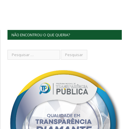
NÃO ENCONTROU O QUE QUERIA?