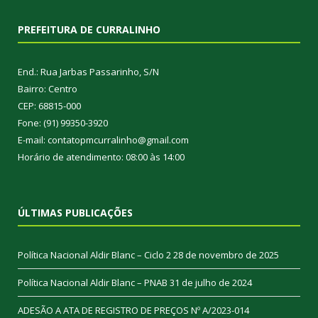
PREFEITURA DE CURRALINHO
End.: Rua Jarbas Passarinho, S/N
Bairro: Centro
CEP: 68815-000
Fone: (91) 99350-3920
E-mail: contatopmcurralinho@gmail.com
Horário de atendimento: 08:00 às 14:00
ÚLTIMAS PUBLICAÇÕES
Política Nacional Aldir Blanc – Ciclo 2
28 de novembro de 2025
Política Nacional Aldir Blanc – PNAB
31 de julho de 2024
ADESÃO A ATA DE REGISTRO DE PREÇOS Nº A/2023-014