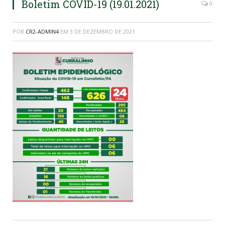
Boletim COVID-19 (19.01.2021)
0
POR
CR2-ADMIN4
EM
3 DE DEZEMBRO DE 2021