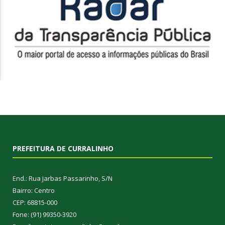
PREFEITURA DE CURRALINHO
End.: Rua Jarbas Passarinho, S/N
Bairro: Centro
CEP: 68815-000
Fone: (91) 99350-3920