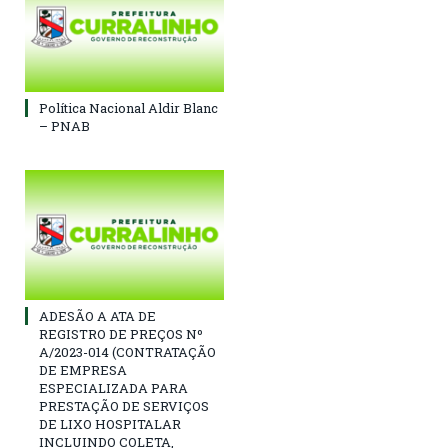
Política Nacional Aldir Blanc
– PNAB
ADESÃO A ATA DE
REGISTRO DE PREÇOS Nº
A/2023-014 (CONTRATAÇÃO
DE EMPRESA
ESPECIALIZADA PARA
PRESTAÇÃO DE SERVIÇOS
DE LIXO HOSPITALAR
INCLUINDO COLETA,