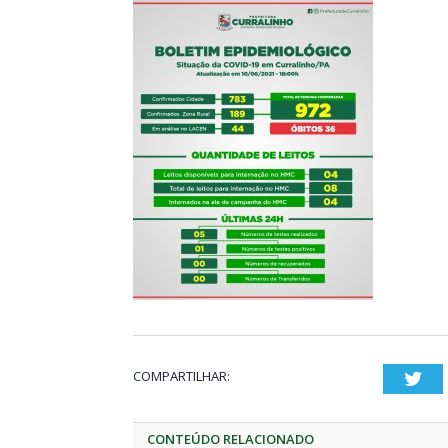
COMPARTILHAR:
Twi
CONTEÚDO RELACIONADO