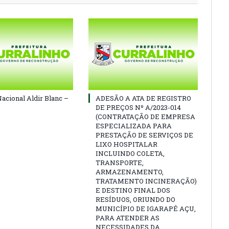
Nacional Aldir Blanc –
ADESÃO A ATA DE REGISTRO
DE PREÇOS Nº A/2023-014
(CONTRATAÇÃO DE EMPRESA
ESPECIALIZADA PARA
PRESTAÇÃO DE SERVIÇOS DE
LIXO HOSPITALAR
INCLUINDO COLETA,
TRANSPORTE,
ARMAZENAMENTO,
TRATAMENTO INCINERAÇÃO)
E DESTINO FINAL DOS
RESÍDUOS, ORIUNDO DO
MUNICÍPIO DE IGARAPÉ AÇU,
PARA ATENDER AS
NECESSIDADES DA