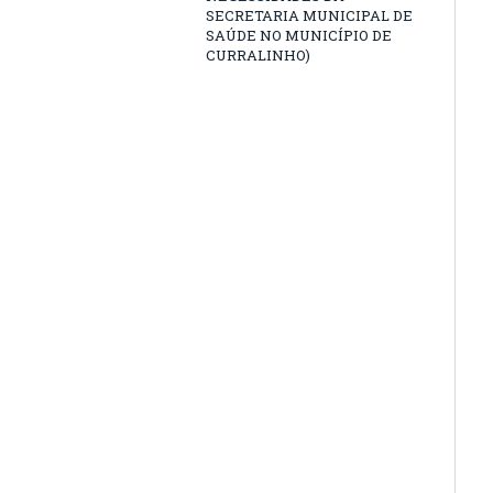
SECRETARIA MUNICIPAL DE
SAÚDE NO MUNICÍPIO DE
CURRALINHO)