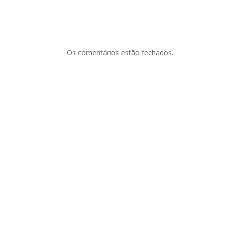
Os comentários estão fechados.